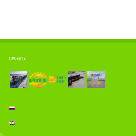
ПРОЕКТЫ