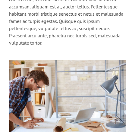
accumsan, aliquam est at, auctor tellus. Pellentesque
habitant morbi tristique senectus et netus et malesuada
fames ac turpis egestas. Quisque quis ipsum
pellentesque, vulputate tellus ac, suscipit neque.
Praesent arcu ante, pharetra nec turpis sed, malesuada
vulputate tortor.