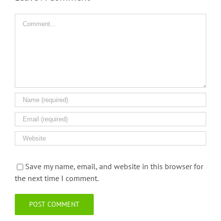
Comment
Save my name, email, and website in this browser for
the next time I comment.