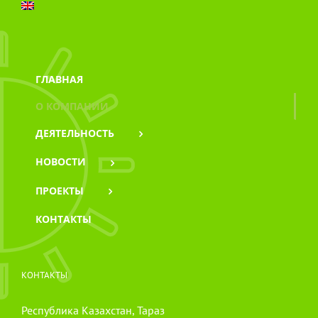
ГЛАВНАЯ
О КОМПАНИИ
ДЕЯТЕЛЬНОСТЬ
НОВОСТИ
ПРОЕКТЫ
КОНТАКТЫ
КОНТАКТЫ
Республика Казахстан, Тараз