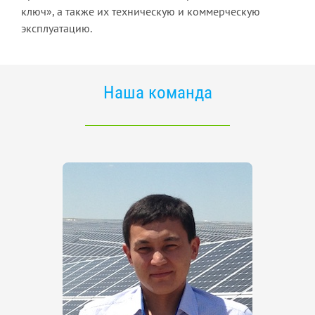
ключ», а также их техническую и коммерческую
эксплуатацию.
Наша команда