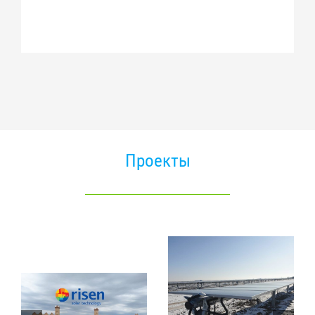
Проекты