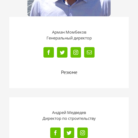
Арман Момбеков
Генеральный директор
Резюме
Андрей Медведев
Директор по строительству