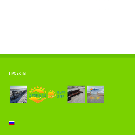
ПРОЕКТЫ