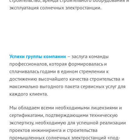
эксплуатация солнечных электростанции.
Успехи группы компании
– заслуга команды
профессионалов, которая формировалась и
сплачивалась годами в едином стремлении к
достижению высочайшего качества строительства и
максимально выгодного пакета сервисных услуг для
каждого клиента.
Мы обладаем всеми необходимыми лицензиями и
сертификатами, подтверждающими техническую
экспертизу, необходимую для успешной реализации
проектов инжиниринга и строительства
промышленных солнечных электростанций «под-