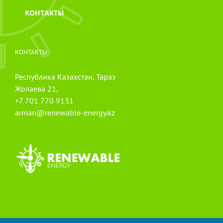
КОНТАКТЫ
КОНТАКТЫ
Республика Казахстан, Тараз
Жолаева 21,
+7 701 770 9131
arman@renewable-energy.kz