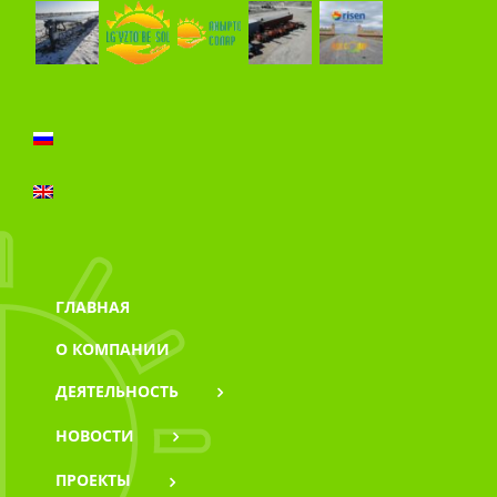
ГЛАВНАЯ
О КОМПАНИИ
ДЕЯТЕЛЬНОСТЬ
НОВОСТИ
ПРОЕКТЫ