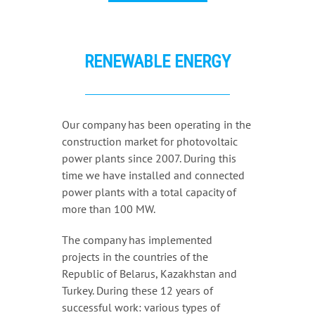
RENEWABLE ENERGY
Our company has been operating in the
construction market for photovoltaic
power plants since 2007. During this
time we have installed and connected
power plants with a total capacity of
more than 100 MW.
The company has implemented
projects in the countries of the
Republic of Belarus, Kazakhstan and
Turkey. During these 12 years of
successful work: various types of