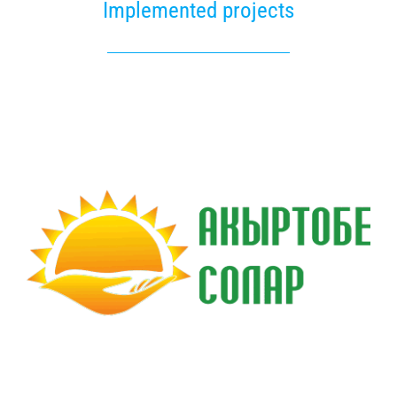
Implemented projects