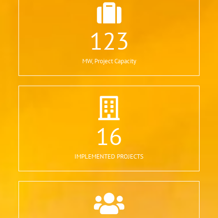
123
MW, Project Capacity
16
IMPLEMENTED PROJECTS