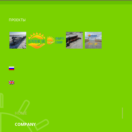
ПРОЕКТЫ
HOME
COMPANY