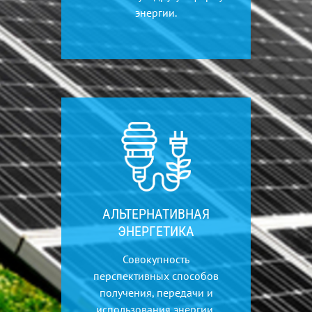
энергии.
АЛЬТЕРНАТИВНАЯ
ЭНЕРГЕТИКА
Совокупность
перспективных способов
получения, передачи и
использования энергии,