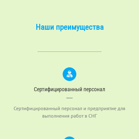
Наши преимущества
Сертифицированный персонал
Сертифицированный персонал и предприятие для
выполнения работ в СНГ