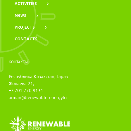
ACTIVITIES
News
PROJECTS
CONTACTS
КОНТАКТЫ
Республика Казахстан, Тараз
Жолаева 21,
+7 701 770 9131
arman@renewable-energy.kz