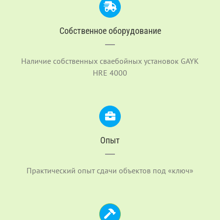
Собственное оборудование
Наличие собственных сваебойных установок GAYK
HRE 4000
Опыт
Практический опыт сдачи объектов под «ключ»