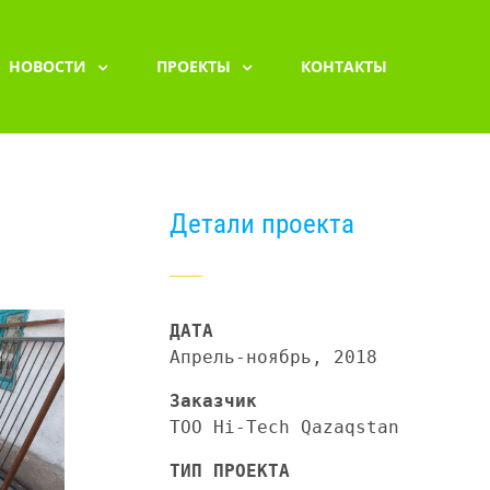
НОВОСТИ
ПРОЕКТЫ
КОНТАКТЫ
Детали проекта
ДАТА
Апрель-ноябрь, 2018
Заказчик
ТОО Hi-Tech Qazaqstan