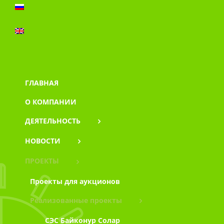
ГЛАВНАЯ
О КОМПАНИИ
ДЕЯТЕЛЬНОСТЬ
НОВОСТИ
ПРОЕКТЫ
Проекты для аукционов
Реализованные проекты
СЭС Байконур Солар