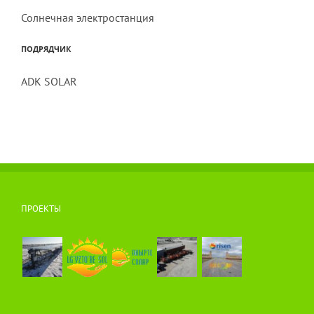
Солнечная электростанция
ПОДРЯДЧИК
ADK SOLAR
ПРОЕКТЫ