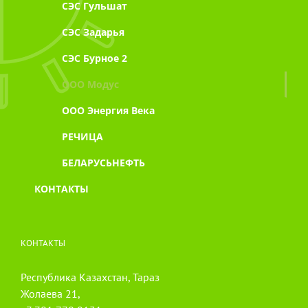
СЭС Гульшат
СЭС Задарья
СЭС Бурное 2
ООО Модус
ООО Энергия Века
РЕЧИЦА
БЕЛАРУСЬНЕФТЬ
КОНТАКТЫ
КОНТАКТЫ
Республика Казахстан, Тараз
Жолаева 21,