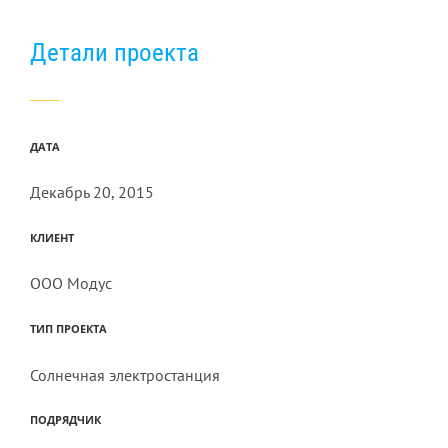
Детали проекта
ДАТА
Декабрь 20, 2015
КЛИЕНТ
ООО Модус
ТИП ПРОЕКТА
Солнечная электростанция
ПОДРЯДЧИК