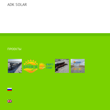
ADK SOLAR
ПРОЕКТЫ