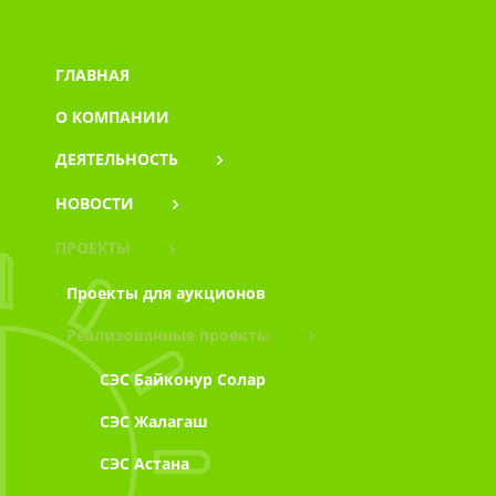
ГЛАВНАЯ
О КОМПАНИИ
ДЕЯТЕЛЬНОСТЬ
НОВОСТИ
ПРОЕКТЫ
Проекты для аукционов
Реализованные проекты
СЭС Байконур Солар
СЭС Жалагаш
СЭС Астана